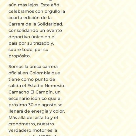
aún más lejos. Este año
celebramos con orgullo la
cuarta edición de la
Carrera de la Solidaridad,
consolidando un evento
deportivo único en el
país por su trazado y,
sobre todo, por su
propósito.
Somos la única carrera
oficial en Colombia que
tiene como punto de
salida el Estadio Nemesio
Camacho El Campín, un
escenario icónico que el
próximo 30 de agosto se
llenará de energía y color.
Más allá del asfalto y el
cronómetro, nuestro
verdadero motor es la