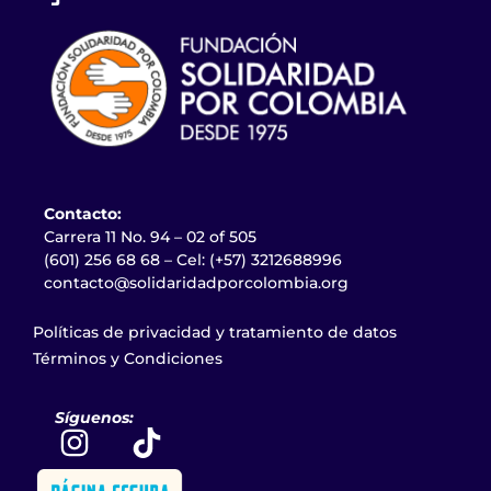
Contacto:
Carrera 11 No. 94 – 02 of 505
(601) 256 68 68 – Cel: (+57) 3212688996
contacto@solidaridadporcolombia.org
Políticas de privacidad y tratamiento de datos
Términos y Condiciones
Síguenos: