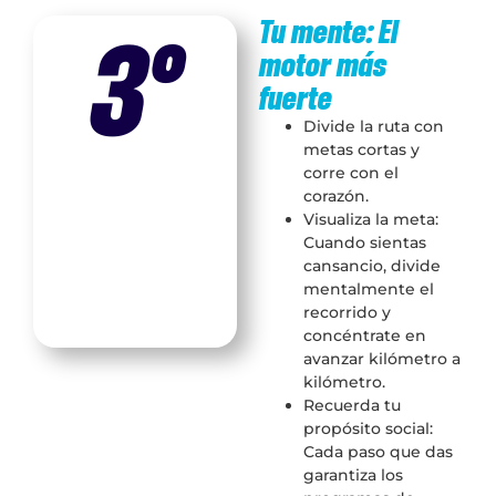
3°
Tu mente: El
motor más
fuerte
Divide la ruta con
metas cortas y
corre con el
corazón.
Visualiza la meta:
Cuando sientas
cansancio, divide
mentalmente el
recorrido y
concéntrate en
avanzar kilómetro a
kilómetro.
Recuerda tu
propósito social:
Cada paso que das
garantiza los