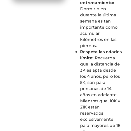
entrenamiento:
Dormir bien
durante la última
semana es tan
importante como
acumular
kilómetros en las
piernas.
Respeta las edades
límite:
Recuerda
que la distancia de
3K es apta desde
los 4 años, pero los
5K, son para
personas de 14
años en adelante.
Mientras que, 10K y
21K están
reservados
exclusivamente
para mayores de 18