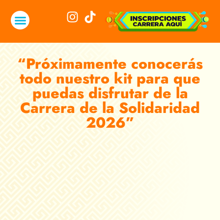
“Próximamente conocerás
todo nuestro kit para que
puedas disfrutar de la
Carrera de la Solidaridad
2026”