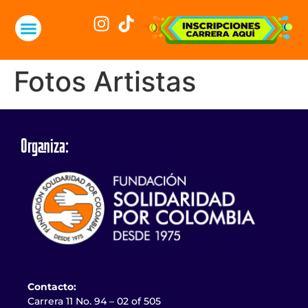
Fotos Artistas
Organiza:
Contacto:
Carrera 11 No. 94 – 02 of 505